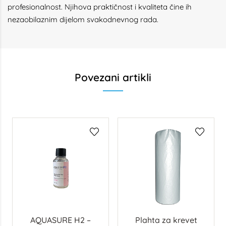
profesionalnost. Njihova praktičnost i kvaliteta čine ih
nezaobilaznim dijelom svakodnevnog rada.
Povezani artikli
AQUASURE H2 –
Plahta za krevet