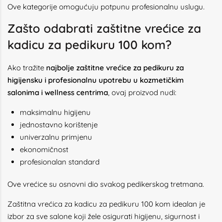
Ove kategorije omogućuju potpunu profesionalnu uslugu.
Zašto odabrati zaštitne vrećice za
kadicu za pedikuru 100 kom?
Ako tražite
najbolje zaštitne vrećice za pedikuru za
higijensku i profesionalnu upotrebu u kozmetičkim
salonima i wellness centrima
, ovaj proizvod nudi:
maksimalnu higijenu
jednostavno korištenje
univerzalnu primjenu
ekonomičnost
profesionalan standard
Ove vrećice su osnovni dio svakog pedikerskog tretmana.
Zaštitna vrećica za kadicu za pedikuru 100 kom idealan je
izbor za sve salone koji žele osigurati higijenu, sigurnost i