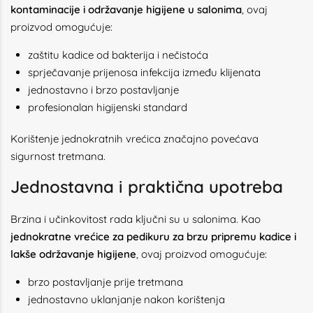
kontaminacije i održavanje higijene u salonima
, ovaj
proizvod omogućuje:
zaštitu kadice od bakterija i nečistoća
sprječavanje prijenosa infekcija između klijenata
jednostavno i brzo postavljanje
profesionalan higijenski standard
Korištenje jednokratnih vrećica značajno povećava
sigurnost tretmana.
Jednostavna i praktična upotreba
Brzina i učinkovitost rada ključni su u salonima. Kao
jednokratne vrećice za pedikuru za brzu pripremu kadice i
lakše održavanje higijene
, ovaj proizvod omogućuje:
brzo postavljanje prije tretmana
jednostavno uklanjanje nakon korištenja