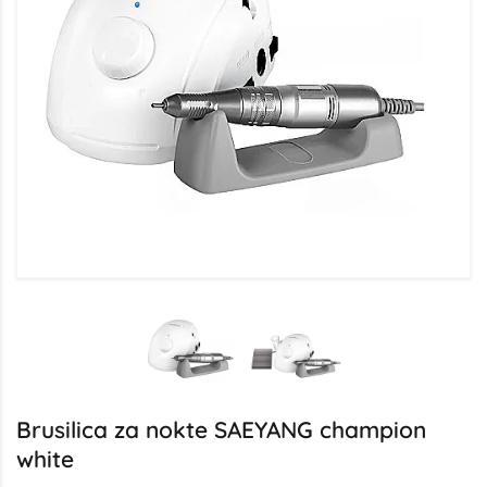
Brusilica za nokte SAEYANG champion
white