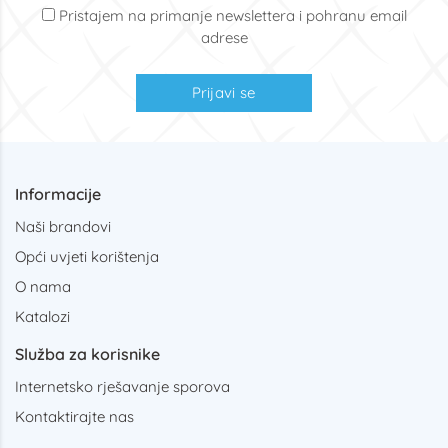
Pristajem na primanje newslettera i pohranu email
adrese
Prijavi se
Informacije
Naši brandovi
Opći uvjeti korištenja
O nama
Katalozi
Služba za korisnike
Internetsko rješavanje sporova
Kontaktirajte nas