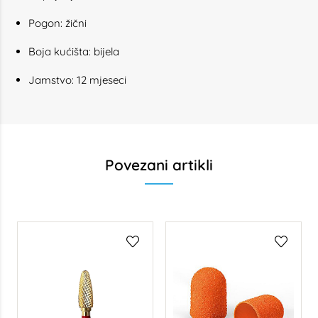
Pogon: žični
Boja kućišta: bijela
Jamstvo: 12 mjeseci
Povezani artikli