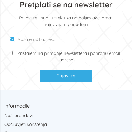
Pretplati se na newsletter
Prijavi se i budi u tijeku sa najboljim akcijama i
najnovijom ponudom.
Pristajem na primanje newslettera i pohranu email
adrese
Prijavi se
Informacije
Naši brandovi
Opći uvjeti korištenja