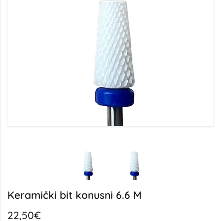
Keramički bit konusni 6.6 M
22,50€