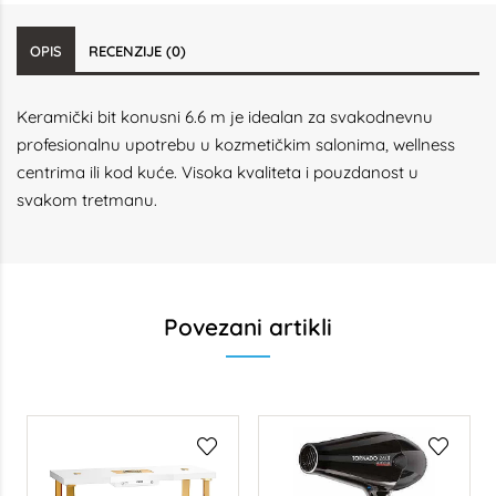
OPIS
RECENZIJE (0)
Keramički bit konusni 6.6 m je idealan za svakodnevnu
profesionalnu upotrebu u kozmetičkim salonima, wellness
centrima ili kod kuće. Visoka kvaliteta i pouzdanost u
svakom tretmanu.
Povezani artikli