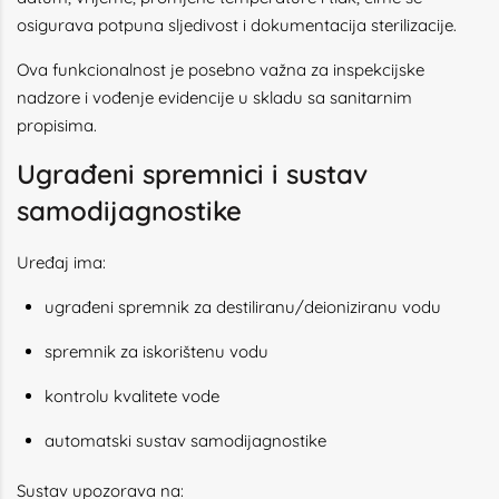
osigurava potpuna sljedivost i dokumentacija sterilizacije.
Ova funkcionalnost je posebno važna za inspekcijske
nadzore i vođenje evidencije u skladu sa sanitarnim
propisima.
Ugrađeni spremnici i sustav
samodijagnostike
Uređaj ima:
ugrađeni spremnik za destiliranu/deioniziranu vodu
spremnik za iskorištenu vodu
kontrolu kvalitete vode
automatski sustav samodijagnostike
Sustav upozorava na: