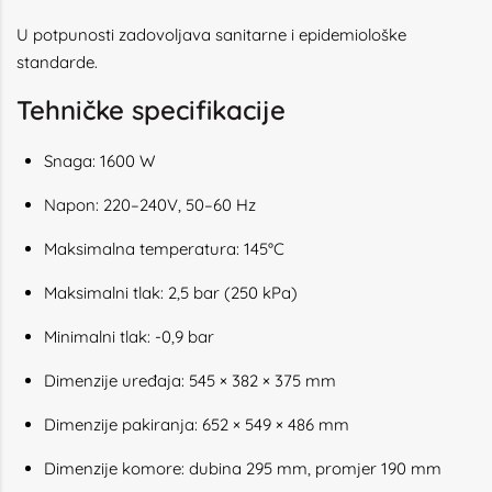
U potpunosti zadovoljava sanitarne i epidemiološke
standarde.
Tehničke specifikacije
Snaga: 1600 W
Napon: 220–240V, 50–60 Hz
Maksimalna temperatura: 145°C
Maksimalni tlak: 2,5 bar (250 kPa)
Minimalni tlak: -0,9 bar
Dimenzije uređaja: 545 × 382 × 375 mm
Dimenzije pakiranja: 652 × 549 × 486 mm
Dimenzije komore: dubina 295 mm, promjer 190 mm