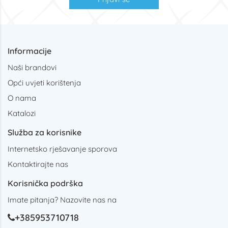
Informacije
Naši brandovi
Opći uvjeti korištenja
O nama
Katalozi
Služba za korisnike
Internetsko rješavanje sporova
Kontaktirajte nas
Korisnička podrška
Imate pitanja? Nazovite nas na
+385953710718