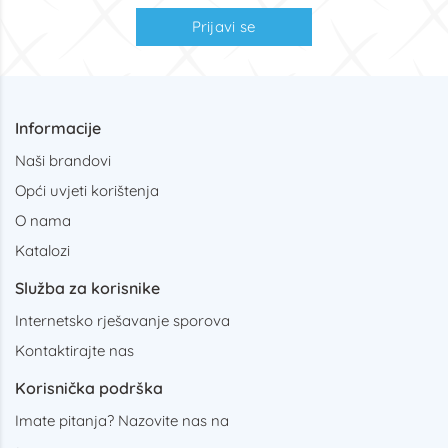
Prijavi se
Informacije
Naši brandovi
Opći uvjeti korištenja
O nama
Katalozi
Služba za korisnike
Internetsko rješavanje sporova
Kontaktirajte nas
Korisnička podrška
Imate pitanja? Nazovite nas na