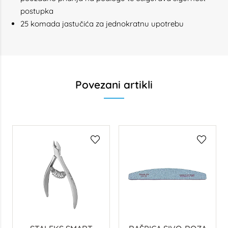
postupka
25 komada jastučića za jednokratnu upotrebu
Povezani artikli