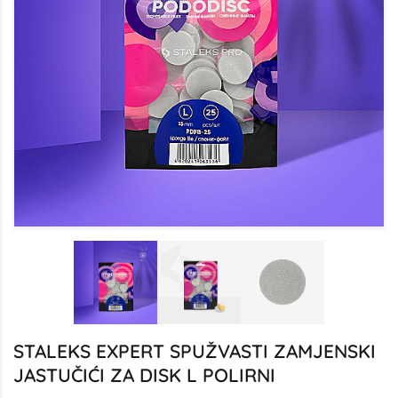
STALEKS EXPERT SPUŽVASTI ZAMJENSKI
JASTUČIĆI ZA DISK L POLIRNI