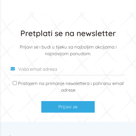
Pretplati se na newsletter
Prijavi se i budi u tijeku sa najboljim akcijama i
najnovijom ponudom.
Pristajem na primanje newslettera i pohranu email
adrese
Prijavi se