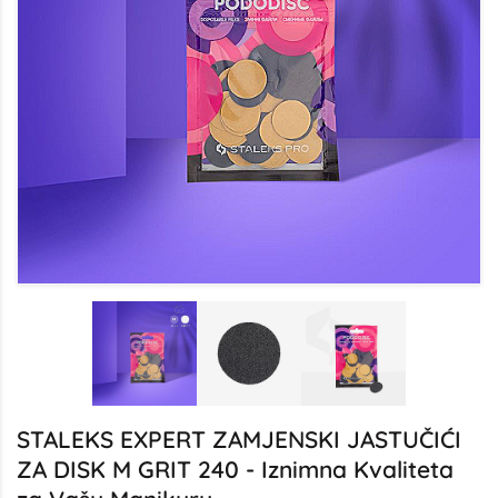
STALEKS EXPERT ZAMJENSKI JASTUČIĆI
ZA DISK M GRIT 240 - Iznimna Kvaliteta