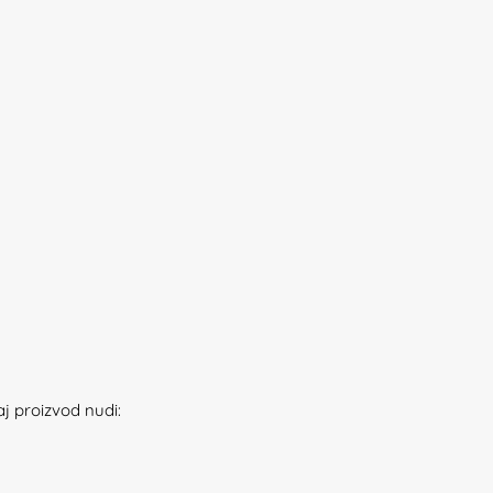
aj proizvod nudi: