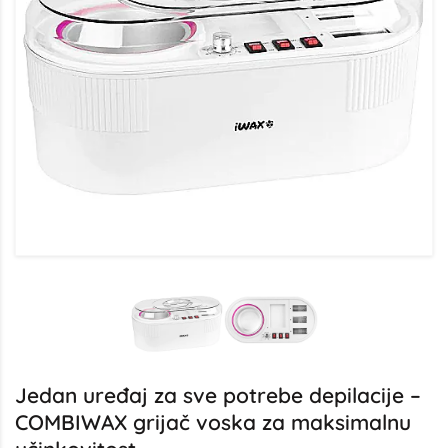
Jedan uređaj za sve potrebe depilacije –
COMBIWAX grijač voska za maksimalnu