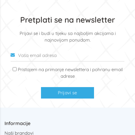
Pretplati se na newsletter
Prijavi se i budi u tijeku sa najboljim akcijama i
najnovijom ponudom.
Pristajem na primanje newslettera i pohranu email
adrese
Prijavi se
Informacije
Naši brandovi