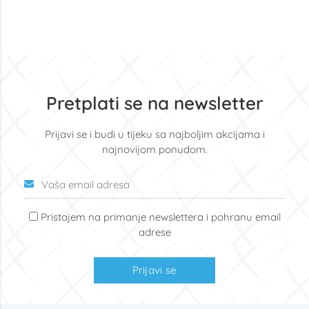
Pretplati se na newsletter
Prijavi se i budi u tijeku sa najboljim akcijama i
najnovijom ponudom.
Pristajem na primanje newslettera i pohranu email
adrese
Prijavi se