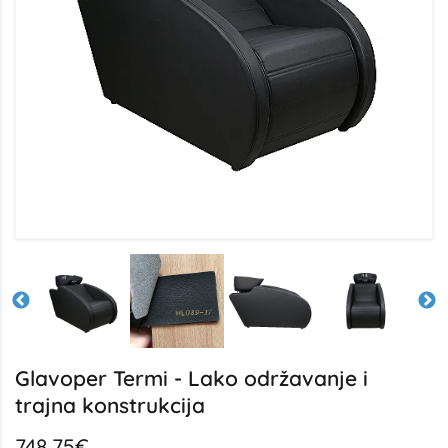
Glavoper Termi - Lako održavanje i
trajna konstrukcija
748,75€