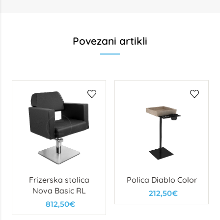
Povezani artikli
Frizerska stolica
Polica Diablo Color
Nova Basic RL
212,50€
812,50€