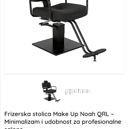
Frizerska stolica Make Up Noah QRL –
Minimalizam i udobnost za profesionalne