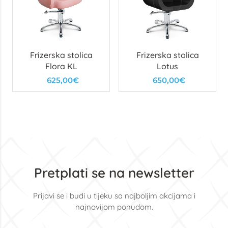
Frizerska stolica
Frizerska stolica
Flora KL
Lotus
625,00€
650,00€
Pretplati se na newsletter
Prijavi se i budi u tijeku sa najboljim akcijama i
najnovijom ponudom.