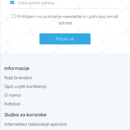
Pristajem na primanje newslettera i pohranu email
adrese
Prijavi se
Informacije
Naši brandovi
Opći uvjeti korištenja
O nama
Katalozi
Služba za korisnike
Internetsko rješavanje sporova