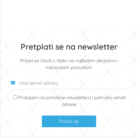
Pretplati se na newsletter
Prijavi se i budi u tijeku sa najboljim akcijama i
najnovijom ponudom.
Pristajem na primanje newslettera i pohranu email
adrese
Prijavi se