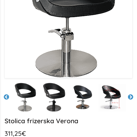
Stolica frizerska Verona
311,25€