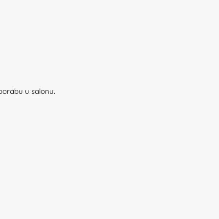
porabu u salonu.