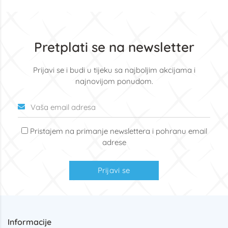
Pretplati se na newsletter
Prijavi se i budi u tijeku sa najboljim akcijama i
najnovijom ponudom.
Pristajem na primanje newslettera i pohranu email
adrese
Prijavi se
Informacije