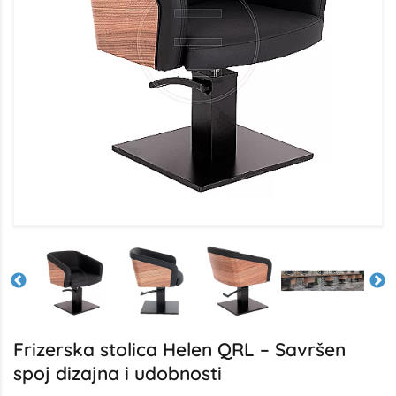
Frizerska stolica Helen QRL – Savršen
spoj dizajna i udobnosti