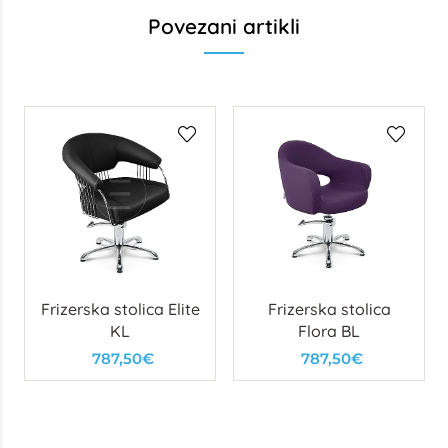
Povezani artikli
Frizerska stolica Elite
Frizerska stolica
KL
Flora BL
787,50€
787,50€