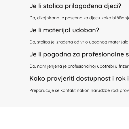
Je li stolica prilagođena djeci?
Da, dizajnirana je posebno za djecu kako bi šišanje 
Je li materijal udoban?
Da, stolica je izrađena od vrlo ugodnog materijala 
Je li pogodna za profesionalne 
Da, namijenjena je profesionalnoj upotrebi u frize
Kako provjeriti dostupnost i rok
Preporučuje se kontakt nakon narudžbe radi provje