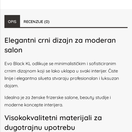
OPIS
RECENZIJE (0)
Elegantni crni dizajn za moderan
salon
Evo Black KL odlikuje se minimalističkim i sofisticiranim
crnim dizajnom koji se lako uklapa u svaki interijer. Čiste
linije i elegantna silueta stvaraju profesionalan i luksuzan
dojam.
Idealna je za ženske frizerske salone, beauty studije i
moderne koncepte interijera.
Visokokvalitetni materijali za
dugotrajnu upotrebu