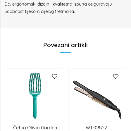
Da, ergonomski dizajn i kvalitetna ispuna osiguravaju
udobnost tijekom cijelog tretmana.
Povezani artikli
Četka Olivia Garden
WT-087-2