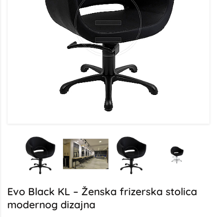
Evo Black KL – Ženska frizerska stolica
modernog dizajna