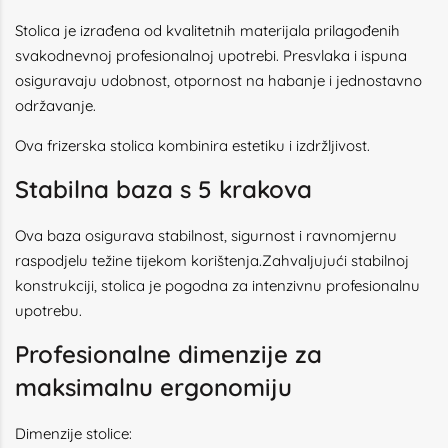
Stolica je izrađena od kvalitetnih materijala prilagođenih
svakodnevnoj profesionalnoj upotrebi. Presvlaka i ispuna
osiguravaju udobnost, otpornost na habanje i jednostavno
održavanje.
Ova frizerska stolica kombinira estetiku i izdržljivost.
Stabilna baza s 5 krakova
Ova baza osigurava stabilnost, sigurnost i ravnomjernu
raspodjelu težine tijekom korištenja.Zahvaljujući stabilnoj
konstrukciji, stolica je pogodna za intenzivnu profesionalnu
upotrebu.
Profesionalne dimenzije za
maksimalnu ergonomiju
Dimenzije stolice: