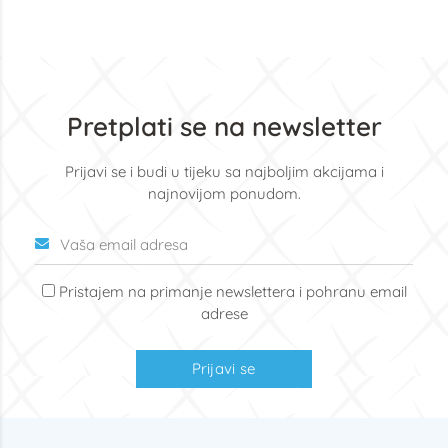
Pretplati se na newsletter
Prijavi se i budi u tijeku sa najboljim akcijama i
najnovijom ponudom.
Pristajem na primanje newslettera i pohranu email
adrese
Prijavi se