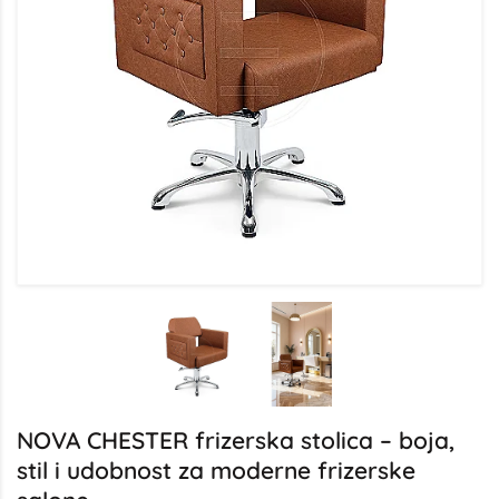
NOVA CHESTER frizerska stolica – boja,
stil i udobnost za moderne frizerske