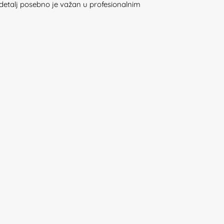
j detalj posebno je važan u profesionalnim