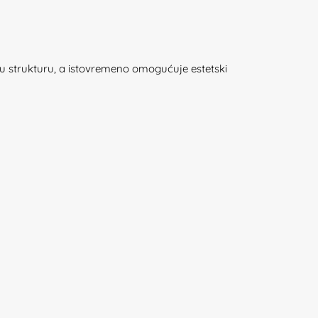
stu strukturu, a istovremeno omogućuje estetski