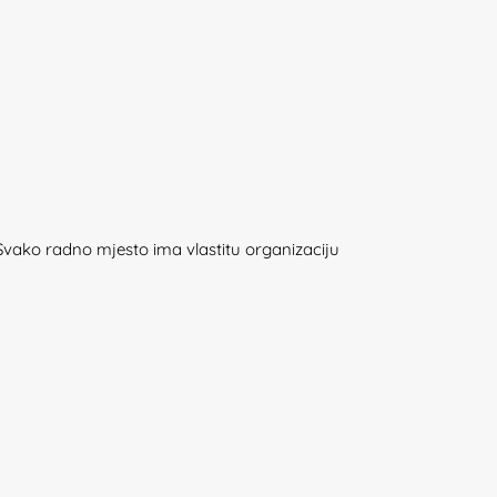
 Svako radno mjesto ima vlastitu organizaciju