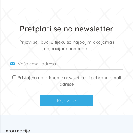
Pretplati se na newsletter
Prijavi se i budi u tijeku sa najboljim akcijama i
najnovijom ponudom.
Pristajem na primanje newslettera i pohranu email
adrese
Prijavi se
Informacije