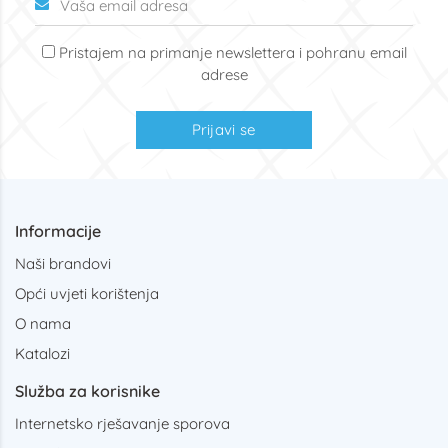
Pristajem na primanje newslettera i pohranu email
adrese
Prijavi se
Informacije
Naši brandovi
Opći uvjeti korištenja
O nama
Katalozi
Služba za korisnike
Internetsko rješavanje sporova