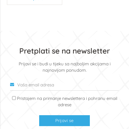
kiselinom i koktelom
vitamina
Pretplati se na newsletter
Prijavi se i budi u tijeku sa najboljim akcijama i
najnovijom ponudom.
Pristajem na primanje newslettera i pohranu email
adrese
Prijavi se