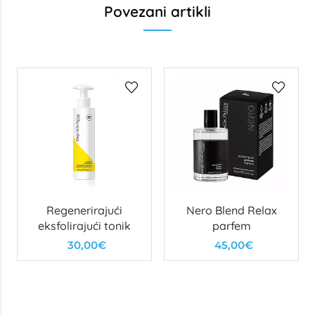
Povezani artikli
Regenerirajući
Nero Blend Relax
eksfolirajući tonik
parfem
30,00€
45,00€