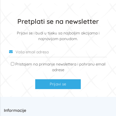
Pretplati se na newsletter
Prijavi se i budi u tijeku sa najboljim akcijama i
najnovijom ponudom.
Pristajem na primanje newslettera i pohranu email
adrese
Prijavi se
Informacije