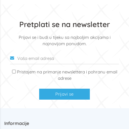
Pretplati se na newsletter
Prijavi se i budi u tijeku sa najboljim akcijama i
najnovijom ponudom.
Pristajem na primanje newslettera i pohranu email
adrese
Prijavi se
Informacije