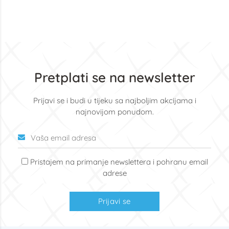
Pretplati se na newsletter
Prijavi se i budi u tijeku sa najboljim akcijama i
najnovijom ponudom.
Pristajem na primanje newslettera i pohranu email
adrese
Prijavi se