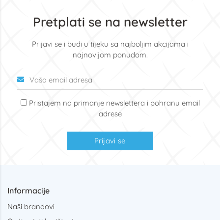
Pretplati se na newsletter
Prijavi se i budi u tijeku sa najboljim akcijama i
najnovijom ponudom.
Pristajem na primanje newslettera i pohranu email
adrese
Prijavi se
Informacije
Naši brandovi