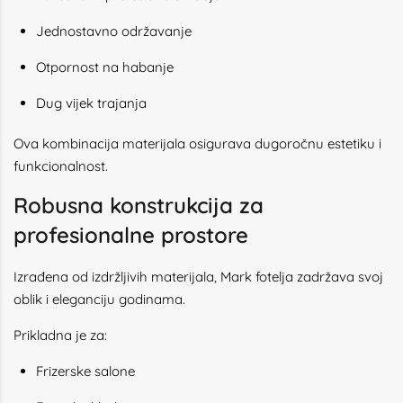
Jednostavno održavanje
Otpornost na habanje
Dug vijek trajanja
Ova kombinacija materijala osigurava dugoročnu estetiku i
funkcionalnost.
Robusna konstrukcija za
profesionalne prostore
Izrađena od izdržljivih materijala, Mark fotelja zadržava svoj
oblik i eleganciju godinama.
Prikladna je za:
Frizerske salone