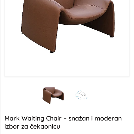
Mark Waiting Chair – snažan i moderan
izbor za čekaonicu