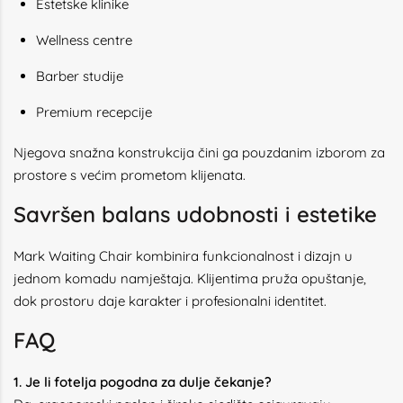
Estetske klinike
Wellness centre
Barber studije
Premium recepcije
Njegova snažna konstrukcija čini ga pouzdanim izborom za
prostore s većim prometom klijenata.
Savršen balans udobnosti i estetike
Mark Waiting Chair kombinira funkcionalnost i dizajn u
jednom komadu namještaja. Klijentima pruža opuštanje,
dok prostoru daje karakter i profesionalni identitet.
FAQ
1. Je li fotelja pogodna za dulje čekanje?