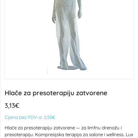
Hlače za presoterapiju zatvorene
3,13€
Cijena bez PDV-a:
2,50€
Hlače za presoterapiju zatvorene — za limfnu drenažu i
presoterapiju. Kompresijska terapija za salone i wellness. Lux