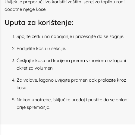
Uvijek je preporučljivo koristiti zaštitni sprej za toplinu radi
dodatne njege kose.
Uputa za korištenje:
Spojite četku na napajanje i pričekajte da se zagrije.
Podijelite kosu u sekcije.
Češljajte kosu od korijena prema vrhovima uz lagani
okret za volumen.
Za valove, lagano uvijajte pramen dok prolazite kroz
kosu.
Nakon upotrebe, isključite uređaj i pustite da se ohladi
prije spremanja.