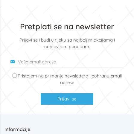
Pretplati se na newsletter
Prijavi se i budi u tijeku sa najboljim akcijama i
najnovijom ponudom.
Pristajem na primanje newslettera i pohranu email
adrese
Prijavi se
Informacije