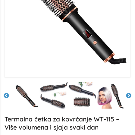
Termalna četka za kovrčanje WT-115 –
Više volumena i sjaja svaki dan