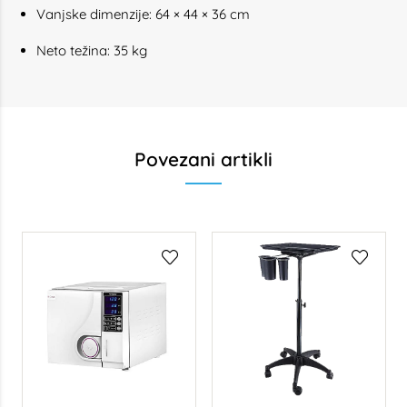
Vanjske dimenzije: 64 × 44 × 36 cm
Neto težina: 35 kg
Povezani artikli