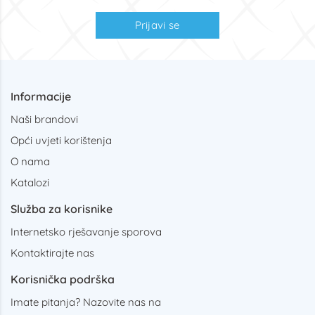
Prijavi se
Informacije
Naši brandovi
Opći uvjeti korištenja
O nama
Katalozi
Služba za korisnike
Internetsko rješavanje sporova
Kontaktirajte nas
Korisnička podrška
Imate pitanja? Nazovite nas na