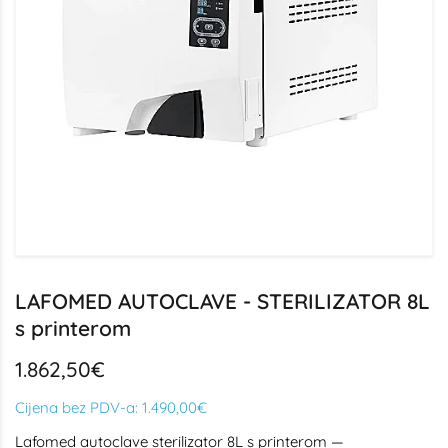
LAFOMED AUTOCLAVE - STERILIZATOR 8L
s printerom
1.862,50€
Cijena bez PDV-a:
1.490,00€
Lafomed autoclave sterilizator 8L s printerom —