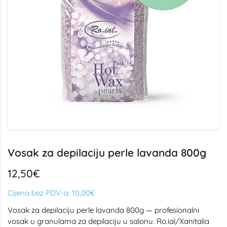
Vosak za depilaciju perle lavanda 800g
12,50€
Cijena bez PDV-a:
10,00€
Vosak za depilaciju perle lavanda 800g — profesionalni
vosak u granulama za depilaciju u salonu. Ro.ial/Xanitalia