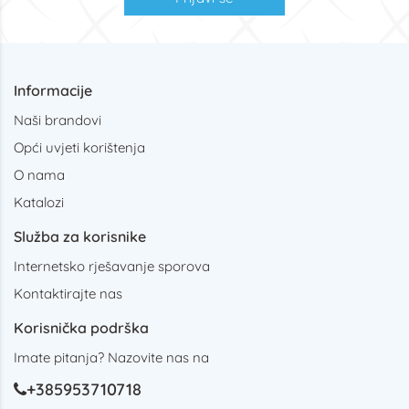
Informacije
Naši brandovi
Opći uvjeti korištenja
O nama
Katalozi
Služba za korisnike
Internetsko rješavanje sporova
Kontaktirajte nas
Korisnička podrška
Imate pitanja? Nazovite nas na
+385953710718