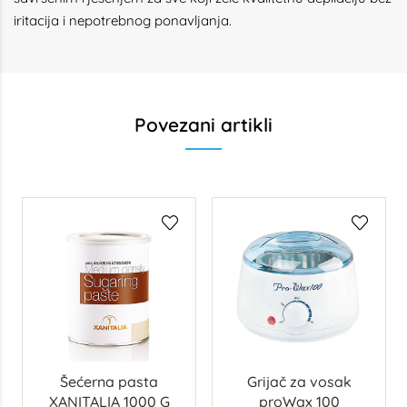
iritacija i nepotrebnog ponavljanja.
Povezani artikli
Šećerna pasta
Grijač za vosak
XANITALIA 1000 G
proWax 100