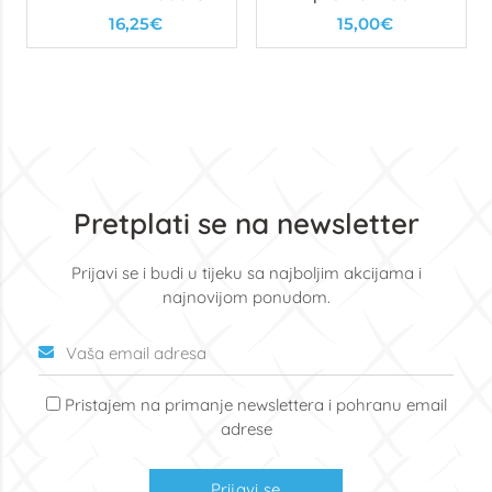
16,25€
15,00€
Pretplati se na newsletter
Prijavi se i budi u tijeku sa najboljim akcijama i
najnovijom ponudom.
Pristajem na primanje newslettera i pohranu email
adrese
Prijavi se