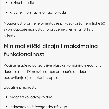
razinu baterije
ključne informacije o načinu rada
Mogućnost promjene orijentacije prikaza (držanjem tipke 60
s) omogućuje jednostavno praćenje vremena i stilistu i
klijentu.
Minimalistički dizajn i maksimalna
funkcionalnost
Kućište izrađeno od izdržljive plastike kombinira eleganciju i
dugotrajnost. Dimenzije lampe omogućuju udobno
postavljanje cijele ruke ili stopala.
Dodatne prednosti:
magnetsko, odvojivo dno
jednostavno čišćenje i dezinfekcija