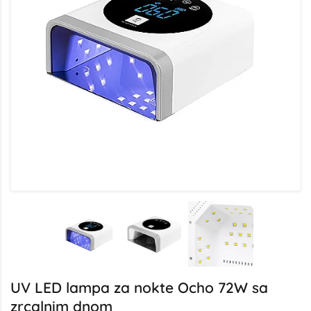
UV LED lampa za nokte Ocho 72W sa
zrcalnim dnom