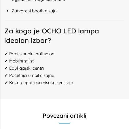
Zatvoreni booth dizajn
Za koga je OCHO LED lampa
idealan izbor?
✔ Profesionalni nail saloni
✔ Mobilni stilisti
✔ Edukacijski centri
✔ Početnici u nail dizajnu
✔ Kućna upotreba visoke kvalitete
Povezani artikli