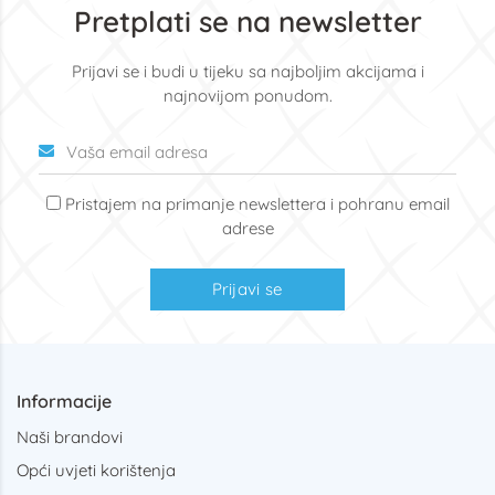
Pretplati se na newsletter
Prijavi se i budi u tijeku sa najboljim akcijama i
najnovijom ponudom.
Pristajem na primanje newslettera i pohranu email
adrese
Prijavi se
Informacije
Naši brandovi
Opći uvjeti korištenja