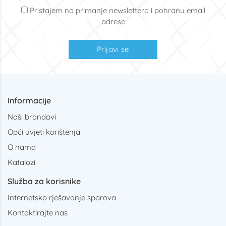
Pristajem na primanje newslettera i pohranu email
adrese
Prijavi se
Informacije
Naši brandovi
Opći uvjeti korištenja
O nama
Katalozi
Služba za korisnike
Internetsko rješavanje sporova
Kontaktirajte nas