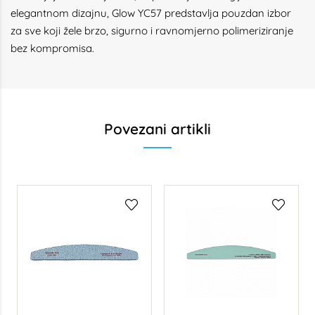
elegantnom dizajnu, Glow YC57 predstavlja pouzdan izbor
za sve koji žele brzo, sigurno i ravnomjerno polimeriziranje
bez kompromisa.
Povezani artikli