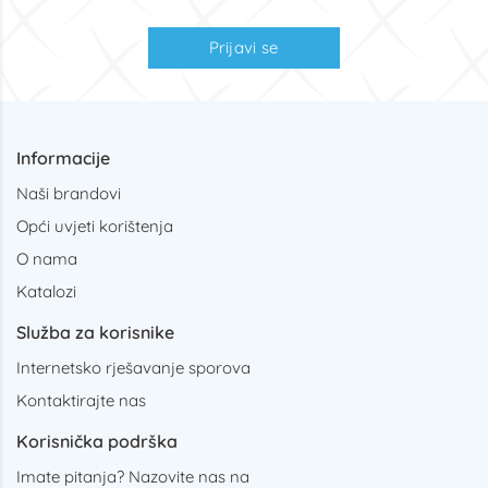
Prijavi se
Informacije
Naši brandovi
Opći uvjeti korištenja
O nama
Katalozi
Služba za korisnike
Internetsko rješavanje sporova
Kontaktirajte nas
Korisnička podrška
Imate pitanja? Nazovite nas na