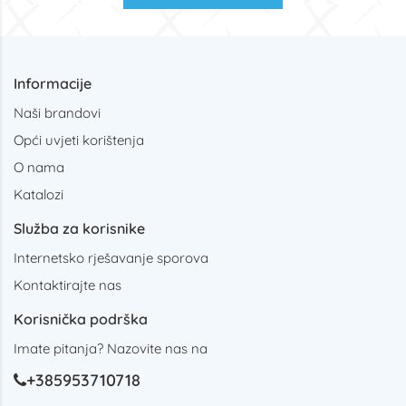
Informacije
Naši brandovi
Opći uvjeti korištenja
O nama
Katalozi
Služba za korisnike
Internetsko rješavanje sporova
Kontaktirajte nas
Korisnička podrška
Imate pitanja? Nazovite nas na
+385953710718