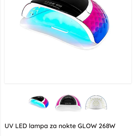
UV LED lampa za nokte GLOW 268W