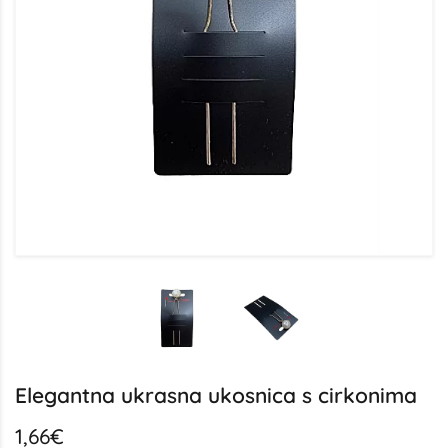
Elegantna ukrasna ukosnica s cirkonima
1,66€