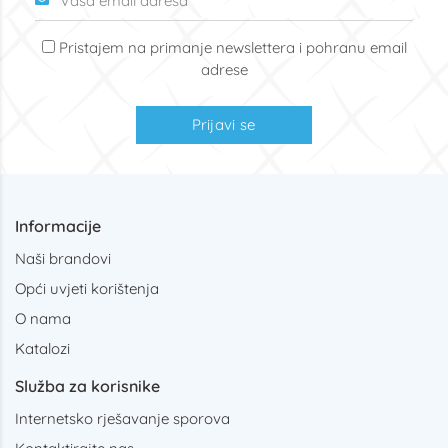
Pristajem na primanje newslettera i pohranu email
adrese
Prijavi se
Informacije
Naši brandovi
Opći uvjeti korištenja
O nama
Katalozi
Služba za korisnike
Internetsko rješavanje sporova