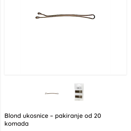
Blond ukosnice – pakiranje od 20
komada