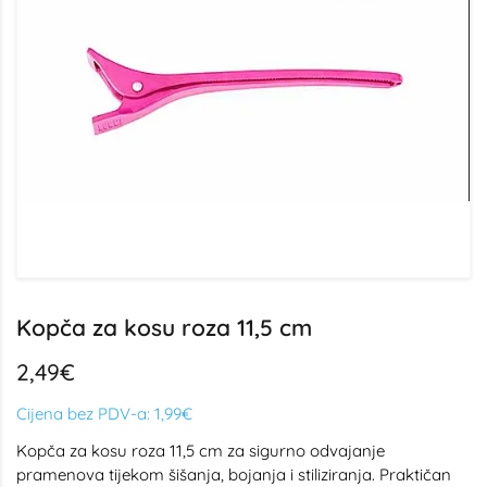
Kopča za kosu roza 11,5 cm
2,49€
Cijena bez PDV-a:
1,99€
Kopča za kosu roza 11,5 cm za sigurno odvajanje
pramenova tijekom šišanja, bojanja i stiliziranja. Praktičan