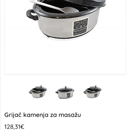
Grijač kamenja za masažu
128,31€