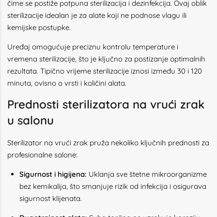
čime se postiže potpuna sterilizacija i dezinfekcija. Ovaj oblik
sterilizacije idealan je za alate koji ne podnose vlagu ili
kemijske postupke.
Uređaj omogućuje preciznu kontrolu temperature i
vremena sterilizacije, što je ključno za postizanje optimalnih
rezultata. Tipično vrijeme sterilizacije iznosi između 30 i 120
minuta, ovisno o vrsti i količini alata.
Prednosti sterilizatora na vrući zrak
u salonu
Sterilizator na vrući zrak pruža nekoliko ključnih prednosti za
profesionalne salone:
Sigurnost i higijena:
Uklanja sve štetne mikroorganizme
bez kemikalija, što smanjuje rizik od infekcija i osigurava
sigurnost klijenata.