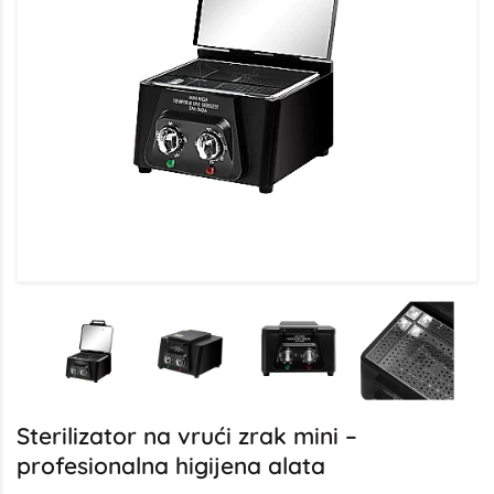
Sterilizator na vrući zrak mini –
profesionalna higijena alata