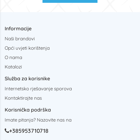
Informacije
Naši brandovi
Opći uvjeti korištenja
O nama
Katalozi
Služba za korisnike
Internetsko rješavanje sporova
Kontaktirajte nas
Korisnička podrška
Imate pitanja? Nazovite nas na
+385953710718