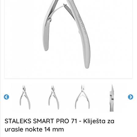
STALEKS SMART PRO 71 - Kliješta za
urasle nokte 14 mm