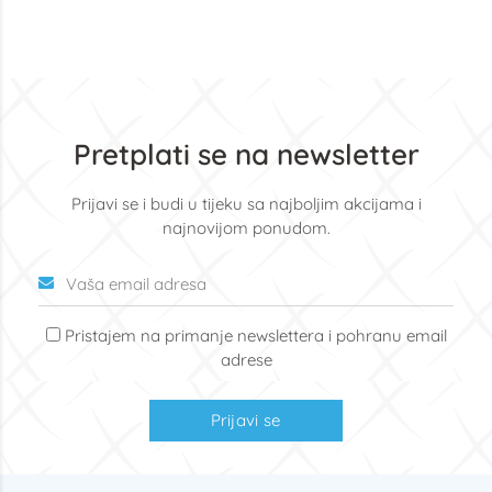
Pretplati se na newsletter
Prijavi se i budi u tijeku sa najboljim akcijama i
najnovijom ponudom.
Pristajem na primanje newslettera i pohranu email
adrese
Prijavi se