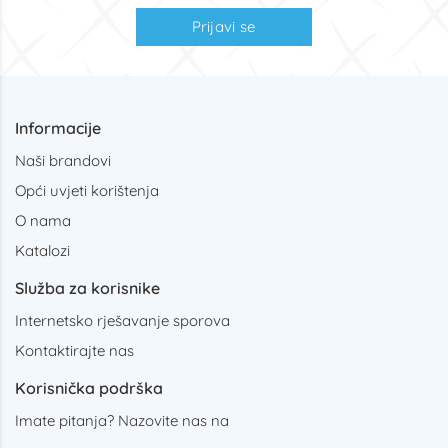
Prijavi se
Informacije
Naši brandovi
Opći uvjeti korištenja
O nama
Katalozi
Služba za korisnike
Internetsko rješavanje sporova
Kontaktirajte nas
Korisnička podrška
Imate pitanja? Nazovite nas na