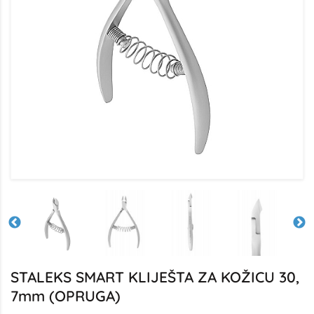
STALEKS SMART KLIJEŠTA ZA KOŽICU 30,
7mm (OPRUGA)