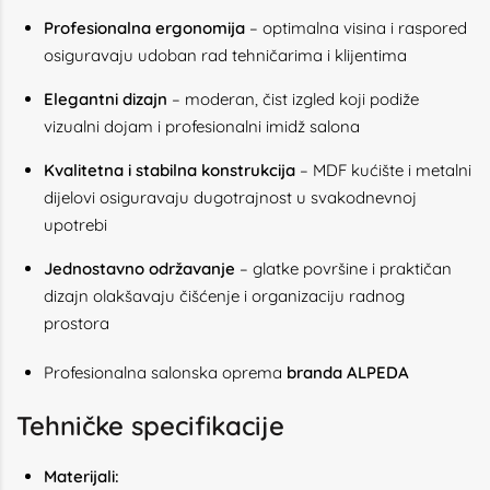
Profesionalna ergonomija
– optimalna visina i raspored
osiguravaju udoban rad tehničarima i klijentima
Elegantni dizajn
– moderan, čist izgled koji podiže
vizualni dojam i profesionalni imidž salona
Kvalitetna i stabilna konstrukcija
– MDF kućište i metalni
dijelovi osiguravaju dugotrajnost u svakodnevnoj
upotrebi
Jednostavno održavanje
– glatke površine i praktičan
dizajn olakšavaju čišćenje i organizaciju radnog
prostora
Profesionalna salonska oprema
branda ALPEDA
Tehničke specifikacije
Materijali: