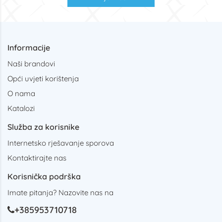
Informacije
Naši brandovi
Opći uvjeti korištenja
O nama
Katalozi
Služba za korisnike
Internetsko rješavanje sporova
Kontaktirajte nas
Korisnička podrška
Imate pitanja? Nazovite nas na
+385953710718