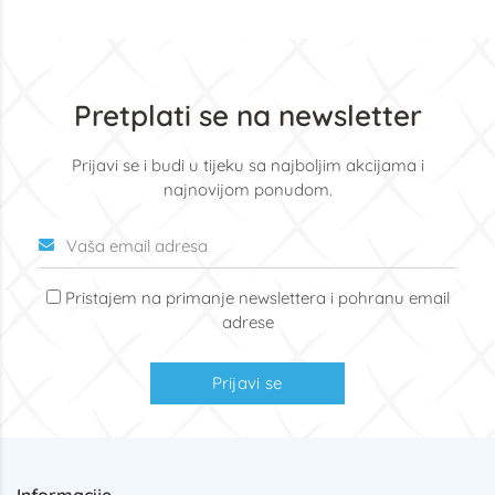
Pretplati se na newsletter
Prijavi se i budi u tijeku sa najboljim akcijama i
najnovijom ponudom.
Pristajem na primanje newslettera i pohranu email
adrese
Prijavi se