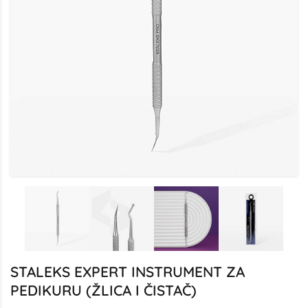
STALEKS EXPERT INSTRUMENT ZA
PEDIKURU (ŽLICA I ČISTAČ)