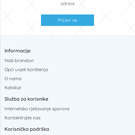
adrese
Prijavi se
Informacije
Naši brandovi
Opći uvjeti korištenja
O nama
Katalozi
Služba za korisnike
Internetsko rješavanje sporova
Kontaktirajte nas
Korisnička podrška