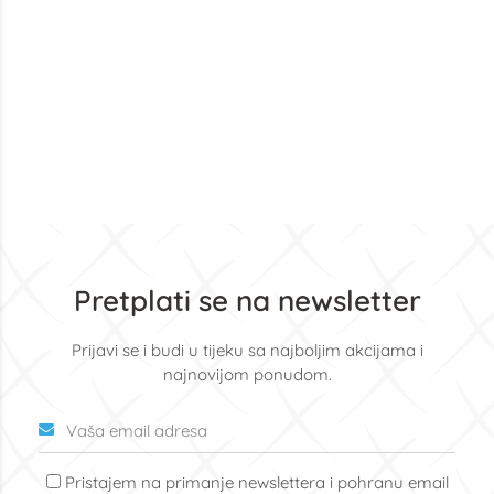
Pretplati se na newsletter
Prijavi se i budi u tijeku sa najboljim akcijama i
najnovijom ponudom.
Pristajem na primanje newslettera i pohranu email