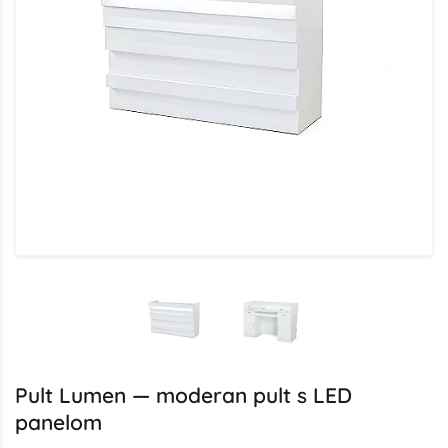
Pult Lumen — moderan pult s LED
panelom