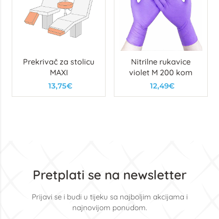
Prekrivač za stolicu
Nitrilne rukavice
MAXI
violet M 200 kom
13,75€
12,49€
Pretplati se na newsletter
Prijavi se i budi u tijeku sa najboljim akcijama i
najnovijom ponudom.