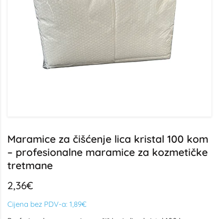
Maramice za čišćenje lica kristal 100 kom
– profesionalne maramice za kozmetičke
tretmane
2,36€
Cijena bez PDV-a:
1,89€