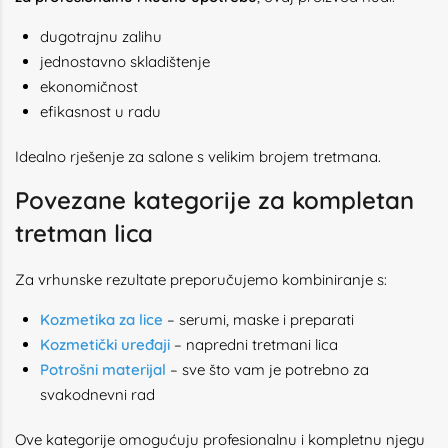
dugotrajnu zalihu
jednostavno skladištenje
ekonomičnost
efikasnost u radu
Idealno rješenje za salone s velikim brojem tretmana.
Povezane kategorije za kompletan
tretman lica
Za vrhunske rezultate preporučujemo kombiniranje s:
Kozmetika za lice
– serumi, maske i preparati
Kozmetički uređaji
– napredni tretmani lica
Potrošni materijal
– sve što vam je potrebno za
svakodnevni rad
Ove kategorije omogućuju profesionalnu i kompletnu njegu