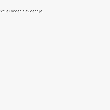
cije i vođenje evidencije.