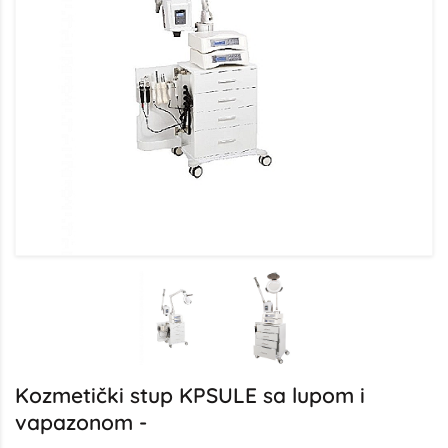
Kozmetički stup KPSULE sa lupom i
vapazonom -