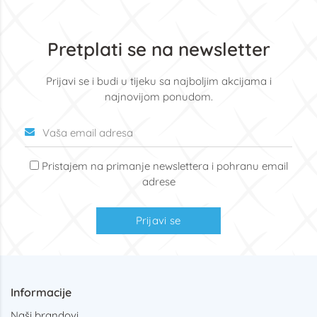
Pretplati se na newsletter
Prijavi se i budi u tijeku sa najboljim akcijama i
najnovijom ponudom.
Pristajem na primanje newslettera i pohranu email
adrese
Prijavi se
Informacije
Naši brandovi