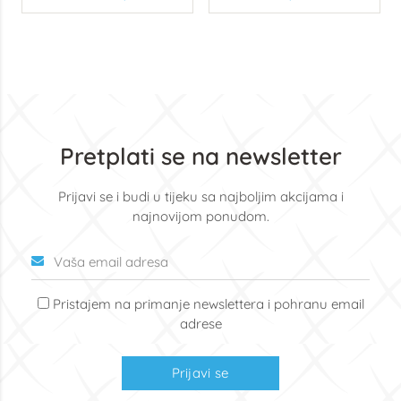
Pretplati se na newsletter
Prijavi se i budi u tijeku sa najboljim akcijama i
najnovijom ponudom.
Pristajem na primanje newslettera i pohranu email
adrese
Prijavi se