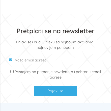
Pretplati se na newsletter
Prijavi se i budi u tijeku sa najboljim akcijama i
najnovijom ponudom.
Pristajem na primanje newslettera i pohranu email
adrese
Prijavi se